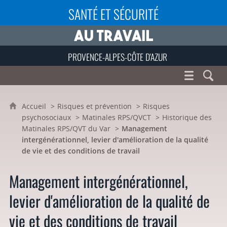
SANTÉ ET SÉCURITÉ
PROVENCE-ALPES-CÔTE D'AZUR
Accueil
Risques et prévention
Risques
psychosociaux
Matinales RPS/QVCT
Historique des
Matinales RPS/QVT du Var
Management
intergénérationnel, levier d'amélioration de la qualité
de vie et des conditions de travail
Management intergénérationnel,
levier d'amélioration de la qualité de
vie et des conditions de travail