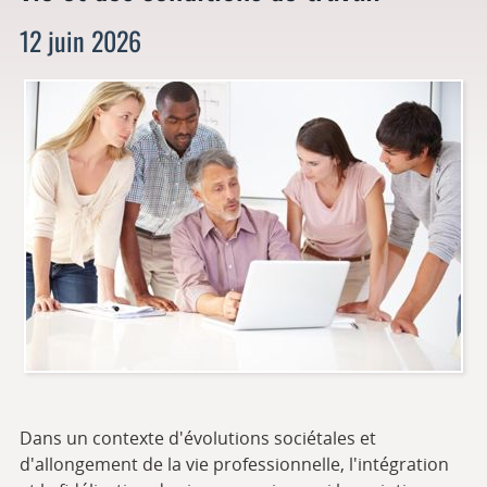
12 juin 2026
Dans un contexte d'évolutions sociétales et
d'allongement de la vie professionnelle, l'intégration