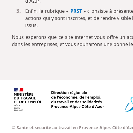
d'Azur.
Enfin, la rubrique «
PRST
» c onsiste à présente
actions qui y sont inscrites, et de rendre visib
issus.
Nous espérons que ce site internet vous offre un ac
dans les entreprises, et vous souhaitons une bonne le
Ministère du travail, de l'emploi
©
Santé et sécurité au travail en Provence-Alpes-Côte d'Az