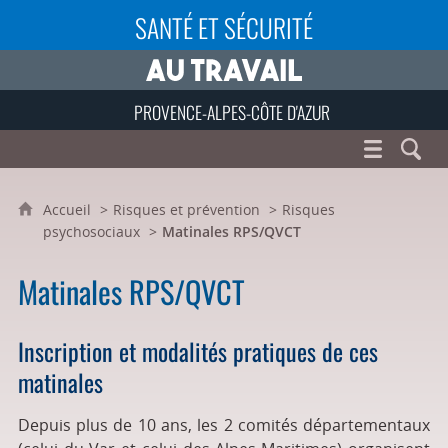
SANTÉ ET SÉCURITÉ
PROVENCE-ALPES-CÔTE D'AZUR
Accueil
Risques et prévention
Risques
psychosociaux
Matinales RPS/QVCT
Matinales RPS/QVCT
Inscription et modalités pratiques de ces
matinales
Depuis plus de 10 ans, les 2 comités départementaux