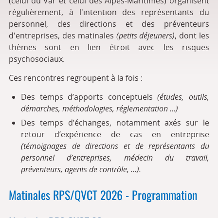
(celui du Var et celui des Alpes-Maritimes) organisent
régulièrement, à l'intention des représentants du
personnel, des directions et des préventeurs
d'entreprises, des matinales
(petits déjeuners)
, dont les
thèmes sont en lien étroit avec les risques
psychosociaux.
Ces rencontres regroupent à la fois :
Des temps d’apports conceptuels
(études, outils,
démarches, méthodologies, réglementation …)
Des temps d’échanges, notamment axés sur le
retour d’expérience de cas en entreprise
(témoignages de directions et de représentants du
personnel d’entreprises, médecin du travail,
préventeurs, agents de contrôle, …).
Matinales RPS/QVCT 2026 - Programmation