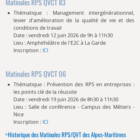
Matinales RPS QVCT 83
Thématique : Management intergénérationnel,
levier d'amélioration de la qualité de vie et des
conditions de travail
Date : vendredi 12 juin 2026 de 9h à 11h30
Lieu : Amphithéâtre de l'E2C à La Garde
Inscription :
ICI
Matinales RPS QVCT 06
Thématique : Prévention des RPS en entreprises :
les points clé de la réussite
Date : vendredi 19 juin 2026 de 8h30 à 11h30
Lieu : Salle de conférence - Campus des Métiers -
Nice
Inscription :
ICI
Historique des Matinales RPS/QVT des Alpes-Maritimes