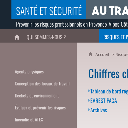
SANTÉ ET SÉCURITÉ
Prévenir les risques professionnels en Provence-Alpes-Côt
QUI SOMMES-NOUS ?
RISQUES ET 
ACCUEIL
Accueil
Risque
Chiffres c
Agents physiques
Conception des locaux de travail
Tableau de bord ré
Déchets et environnement
EVREST PACA
Évaluer et prévenir les risques
Archives
Incendie et ATEX