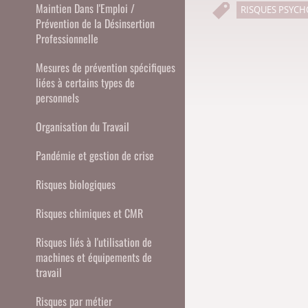
Maintien Dans l'Emploi /
RISQUES PSYCH
Prévention de la Désinsertion
Professionnelle
Mesures de prévention spécifiques
liées à certains types de
personnels
Organisation du Travail
Pandémie et gestion de crise
Risques biologiques
Risques chimiques et CMR
Risques liés à l'utilisation de
machines et équipements de
travail
Risques par métier