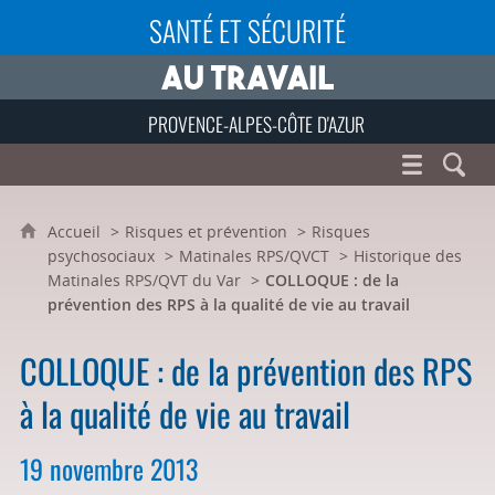
SANTÉ ET SÉCURITÉ
PROVENCE-ALPES-CÔTE D'AZUR
Accueil
Risques et prévention
Risques
psychosociaux
Matinales RPS/QVCT
Historique des
Matinales RPS/QVT du Var
COLLOQUE : de la
prévention des RPS à la qualité de vie au travail
COLLOQUE : de la prévention des RPS
à la qualité de vie au travail
19 novembre 2013