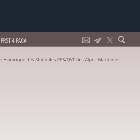
PRST 4 PACA
Historique des Matinales RPS/QVT des Alpes-Maritimes