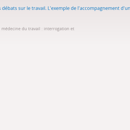
es débats sur le travail. L'exemple de l'accompagnement d'
 médecine du travail : interrogation et