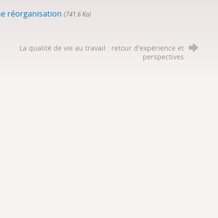
une réorganisation
(741.6 Ko)
La qualité de vie au travail : retour d'expérience et
perspectives