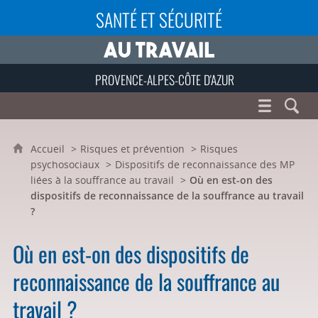
SANTÉ ET SÉCURITÉ
PROVENCE-ALPES-CÔTE D'AZUR
Accueil
Risques et prévention
Risques
psychosociaux
Dispositifs de reconnaissance des MP
liées à la souffrance au travail
Où en est-on des
dispositifs de reconnaissance de la souffrance au travail
?
Où en est-on des dispositifs de
reconnaissance de la souffrance au
travail ?