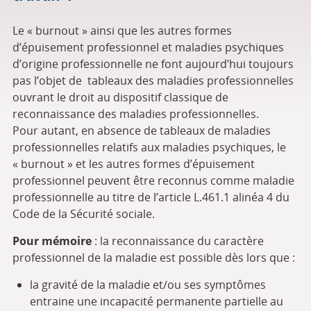
Le « burnout » ainsi que les autres formes
d’épuisement professionnel et maladies psychiques
d’origine professionnelle ne font aujourd’hui toujours
pas l’objet de tableaux des maladies professionnelles
ouvrant le droit au dispositif classique de
reconnaissance des maladies professionnelles.
Pour autant, en absence de tableaux de maladies
professionnelles relatifs aux maladies psychiques, le
« burnout » et les autres formes d’épuisement
professionnel peuvent être reconnus comme maladie
professionnelle au titre de l’article L.461.1 alinéa 4 du
Code de la Sécurité sociale.
Pour mémoire
: la reconnaissance du caractère
professionnel de la maladie est possible dès lors que :
la gravité de la maladie et/ou ses symptômes
entraine une incapacité permanente partielle au