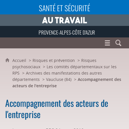
SANTÉ ET SÉCURITÉ
PROVENCE-ALPES-CÔTE D'AZUR
Accueil
Risques et prévention
Risques
psychosociaux
Les comités départementaux sur les
RPS
Archives des manifestations des autres
départements
Vaucluse (84)
Accompagnement des
acteurs de l'entreprise
Accompagnement des acteurs de
l'entreprise