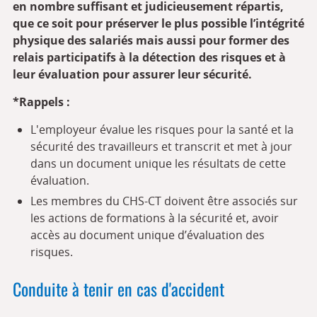
en nombre suffisant et judicieusement répartis,
que ce soit pour préserver le plus possible l’intégrité
physique des salariés mais aussi pour former des
relais participatifs à la détection des risques et à
leur évaluation pour assurer leur sécurité.
*Rappels :
L'employeur évalue les risques pour la santé et la
sécurité des travailleurs et transcrit et met à jour
dans un document unique les résultats de cette
évaluation.
Les membres du CHS-CT doivent être associés sur
les actions de formations à la sécurité et, avoir
accès au document unique d’évaluation des
risques.
Conduite à tenir en cas d'accident