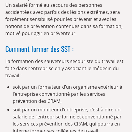
Un salarié formé au secours des personnes
accidentées avec parfois des lésions extrêmes, sera
forcément sensibilisé pour les prévenir et avec les
notions de prévention contenues dans sa formation,
motivé pour agir en préventeur.
Comment former des SST :
La formation des sauveteurs secouriste du travail est
faite dans l’entreprise en y associant le médecin du
travail :
soit par un formateur d’un organisme extérieur à
l’entreprise conventionné par les services
prévention des CRAM,
soit par un moniteur d’entreprise, c’est à dire un
salarié de l’entreprise formé et conventionné par
les services prévention des CRAM, qui pourra en
interne former ses collègues de travail.