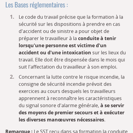
Les Bases réglementaires :
Le code du travail précise que la formation à la
sécurité sur les dispositions à prendre en cas
d'accident ou de sinistre a pour objet de
préparer le travailleur à la
conduite à tenir
lorsqu'une personne est victime d'un
accident ou d'une intoxication
sur les lieux du
travail. Elle doit être dispensée dans le mois qui
suit l'affectation du travailleur à son emploi.
Concernant la lutte contre le risque incendie, la
consigne de sécurité incendie prévoit des
exercices au cours desquels les travailleurs
apprennent à reconnaître les caractéristiques
du signal sonore d'alarme générale,
à se servir
des moyens de premier secours et à exécuter
les diverses manœuvres nécessaires
.
Remarque :
Le SST reçu dans sa formation la conduite