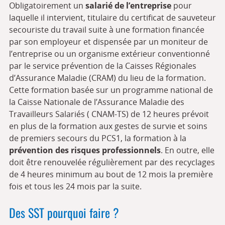
Obligatoirement un
salarié de l’entreprise
pour
laquelle il intervient, titulaire du certificat de sauveteur
secouriste du travail suite à une formation financée
par son employeur et dispensée par un moniteur de
l’entreprise ou un organisme extérieur conventionné
par le service prévention de la Caisses Régionales
d’Assurance Maladie (CRAM) du lieu de la formation.
Cette formation basée sur un programme national de
la Caisse Nationale de l’Assurance Maladie des
Travailleurs Salariés ( CNAM-TS) de 12 heures prévoit
en plus de la formation aux gestes de survie et soins
de premiers secours du PCS1, la formation à la
prévention des risques professionnels
. En outre, elle
doit être renouvelée régulièrement par des recyclages
de 4 heures minimum au bout de 12 mois la première
fois et tous les 24 mois par la suite.
Des SST pourquoi faire ?