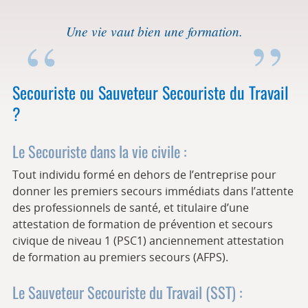
Une vie vaut bien une formation.
Secouriste ou Sauveteur Secouriste du Travail
?
Le Secouriste dans la vie civile :
Tout individu formé en dehors de l’entreprise pour
donner les premiers secours immédiats dans l’attente
des professionnels de santé, et titulaire d’une
attestation de formation de prévention et secours
civique de niveau 1 (PSC1) anciennement attestation
de formation au premiers secours (AFPS).
Le Sauveteur Secouriste du Travail (SST) :