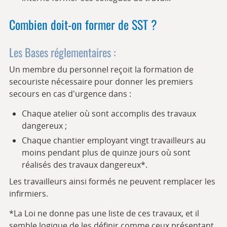
Combien doit-on former de SST ?
Les Bases réglementaires :
Un membre du personnel reçoit la formation de
secouriste nécessaire pour donner les premiers
secours en cas d'urgence dans :
Chaque atelier où sont accomplis des travaux
dangereux ;
Chaque chantier employant vingt travailleurs au
moins pendant plus de quinze jours où sont
réalisés des travaux dangereux*.
Les travailleurs ainsi formés ne peuvent remplacer les
infirmiers.
*La Loi ne donne pas une liste de ces travaux, et il
semble logique de les définir comme ceux présentant