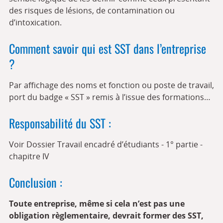
des risques de lésions, de contamination ou
d’intoxication.
Comment savoir qui est SST dans l’entreprise
?
Par affichage des noms et fonction ou poste de travail,
port du badge « SST » remis à l’issue des formations…
Responsabilité du SST :
Voir Dossier Travail encadré d’étudiants - 1° partie -
chapitre IV
Conclusion :
Toute entreprise, même si cela n’est pas une
obligation règlementaire, devrait former des SST,