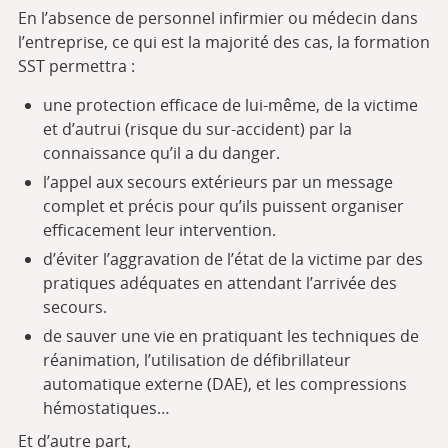
En l’absence de personnel infirmier ou médecin dans
l’entreprise, ce qui est la majorité des cas, la formation
SST permettra :
une protection efficace de lui-même, de la victime
et d’autrui (risque du sur-accident) par la
connaissance qu’il a du danger.
l’appel aux secours extérieurs par un message
complet et précis pour qu’ils puissent organiser
efficacement leur intervention.
d’éviter l’aggravation de l’état de la victime par des
pratiques adéquates en attendant l’arrivée des
secours.
de sauver une vie en pratiquant les techniques de
réanimation, l’utilisation de défibrillateur
automatique externe (DAE), et les compressions
hémostatiques…
Et d’autre part,