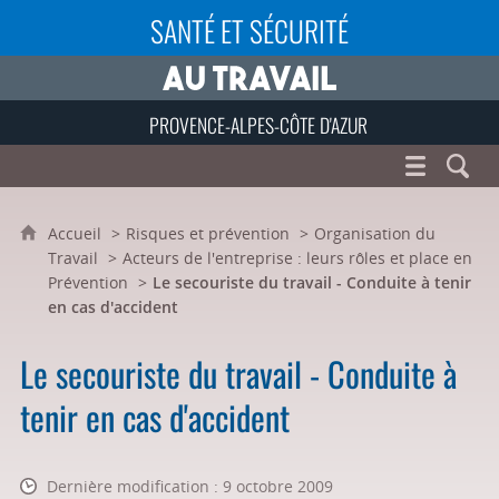
SANTÉ ET SÉCURITÉ
PROVENCE-ALPES-CÔTE D'AZUR
Accueil
Risques et prévention
Organisation du
Travail
Acteurs de l'entreprise : leurs rôles et place en
Prévention
Le secouriste du travail - Conduite à tenir
en cas d'accident
Le secouriste du travail - Conduite à
tenir en cas d'accident
Dernière modification : 9 octobre 2009