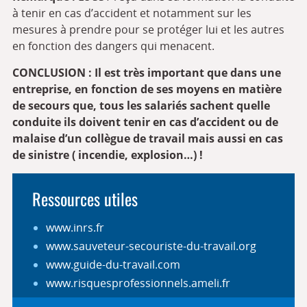
à tenir en cas d’accident et notamment sur les
mesures à prendre pour se protéger lui et les autres
en fonction des dangers qui menacent.
CONCLUSION :
Il est très important que dans une
entreprise, en fonction de ses moyens en matière
de secours que, tous les salariés sachent quelle
conduite ils doivent tenir en cas d’accident ou de
malaise d’un collègue de travail mais aussi en cas
de sinistre ( incendie, explosion…) !
Ressources utiles
www.inrs.fr
www.sauveteur-secouriste-du-travail.org
www.guide-du-travail.com
www.risquesprofessionnels.ameli.fr