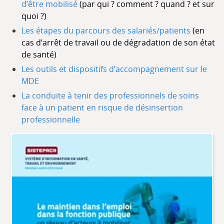
d’être mobilisé
(par qui ? comment ? quand ? et sur
quoi ?)
Les étapes du parcours des salariés/patients
(en
cas d’arrêt de travail ou de dégradation de son état
de santé)
Les outils et dispositifs d’accompagnement sur le
MDE
La conduite à tenir des professionnels de soins
face à un patient en risque de désinsertion
professionnelle