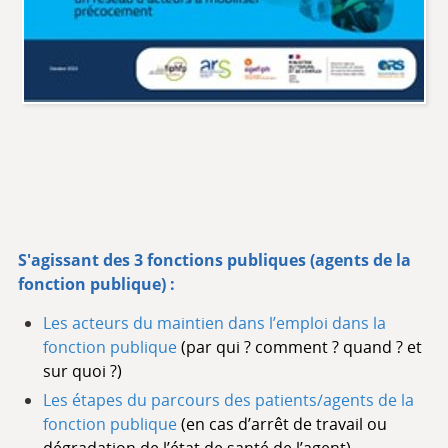
S'agissant des 3 fonctions publiques (agents de la
fonction publique) :
Les acteurs du maintien dans l’emploi dans la
fonction publique
(par qui ? comment ? quand ? et
sur quoi ?)
Les étapes du parcours des patients/agents de la
fonction publique
(en cas d’arrêt de travail ou