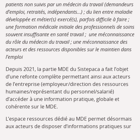
patients non suivis par un médecin du travail (demandeurs
d’emploi, retraités, indépendants…) ; du lien entre maladie
développée et métier(s) exercé(s), parfois difficile à faire ;
une formation médicale initiale des professionnels de soins
souvent insuffisante en santé travail ; une méconnaissance
du rôle du médecin du travail ; une méconnaissance des
acteurs et des ressources disponibles sur le maintien dans
l’emploi
Depuis 2021, la partie MDE du Sistepaca a fait l’objet
d’une refonte complète permettant ainsi aux acteurs
de l’entreprise (employeur/direction des ressources
humaines/représentant du personnel/salarié)
d’accéder à une information pratique, globale et
cohérente sur le MDE.
L’espace ressources dédié au MDE permet désormais
aux acteurs de disposer d’informations pratiques sur