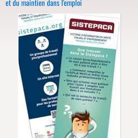
et du maintien dans l'emploi