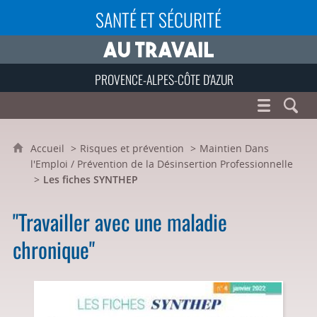
SANTÉ ET SÉCURITÉ
PROVENCE-ALPES-CÔTE D'AZUR
Accueil
Risques et prévention
Maintien Dans
l'Emploi / Prévention de la Désinsertion Professionnelle
Les fiches SYNTHEP
"Travailler avec une maladie
chronique"