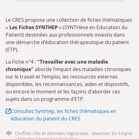
Le CRES propose une collection de fiches thématiques
«
Les Fiches SYNTHEP
» (SYNTHèse en Education du
Patient) destinées aux professionnels investis dans
une démarche d’éducation thérapeutique du patient
(ETP).
La Fiche n°4 :
"Travailler avec une maladie
chronique"
aborde l’impact des maladies chroniques
sur le travail et l’emploi, les ressources externes
disponibles, les reconnaissances, aides et dispositifs,
ou encore le moment et les façons d’aborder ces
sujets dans un programme d’ETP.
Consultez Synthep, les fiches thématiques en
éducation du patient du CRES
Chiffres clés et données régionales : Maintien En Emploi
/ Maladie Chronique Evolutive