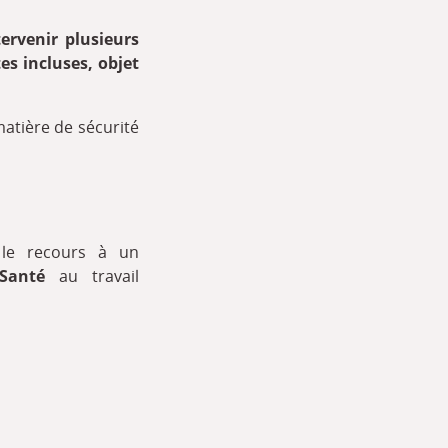
ervenir plusieurs
es incluses, objet
matière de sécurité
 le recours à un
 Santé
au travail