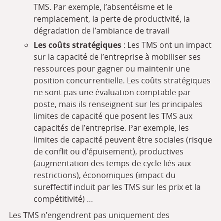
TMS. Par exemple, l’absentéisme et le
remplacement, la perte de productivité, la
dégradation de l’ambiance de travail
Les coûts stratégiques
: Les TMS ont un impact
sur la capacité de l’entreprise à mobiliser ses
ressources pour gagner ou maintenir une
position concurrentielle. Les coûts stratégiques
ne sont pas une évaluation comptable par
poste, mais ils renseignent sur les principales
limites de capacité que posent les TMS aux
capacités de l’entreprise. Par exemple, les
limites de capacité peuvent être sociales (risque
de conflit ou d’épuisement), productives
(augmentation des temps de cycle liés aux
restrictions), économiques (impact du
sureffectif induit par les TMS sur les prix et la
compétitivité) …
Les TMS n’engendrent pas uniquement des