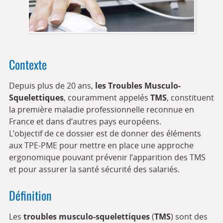
Contexte
Depuis plus de 20 ans,
les Troubles Musculo-
Squelettiques
, couramment appelés
TMS
, constituent
la première maladie professionnelle reconnue en
France et dans d’autres pays européens.
L’objectif de ce dossier est de donner des éléments
aux TPE-PME pour mettre en place une approche
ergonomique pouvant prévenir l’apparition des TMS
et pour assurer la santé sécurité des salariés.
Définition
Les
troubles musculo-squelettiques
(
TMS
) sont des