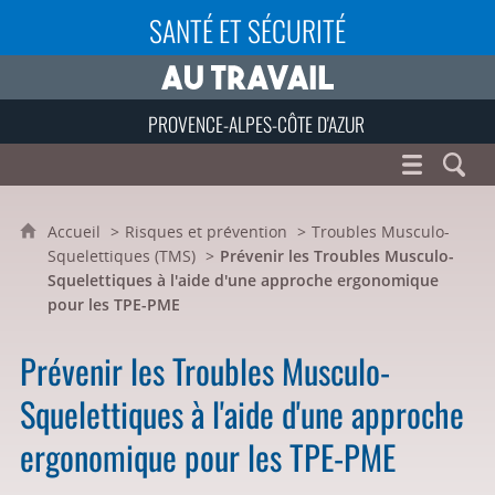
SANTÉ ET SÉCURITÉ
PROVENCE-ALPES-CÔTE D'AZUR
Accueil
Risques et prévention
Troubles Musculo-
Squelettiques (TMS)
Prévenir les Troubles Musculo-
Squelettiques à l'aide d'une approche ergonomique
pour les TPE-PME
Prévenir les Troubles Musculo-
Squelettiques à l'aide d'une approche
ergonomique pour les TPE-PME