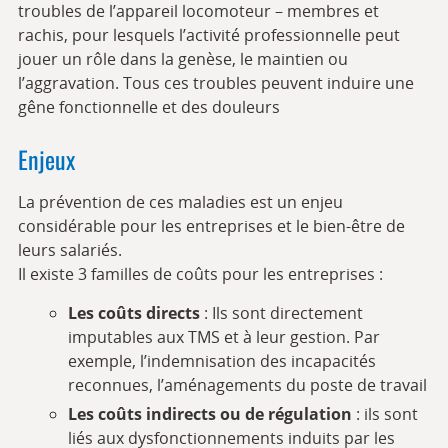
troubles de l’appareil locomoteur – membres et
rachis, pour lesquels l’activité professionnelle peut
jouer un rôle dans la genèse, le maintien ou
l’aggravation. Tous ces troubles peuvent induire une
gêne fonctionnelle et des douleurs
Enjeux
La prévention de ces maladies est un enjeu
considérable pour les entreprises et le bien-être de
leurs salariés.
Il existe 3 familles de coûts pour les entreprises :
Les coûts directs
: Ils sont directement
imputables aux TMS et à leur gestion. Par
exemple, l’indemnisation des incapacités
reconnues, l’aménagements du poste de travail
Les coûts indirects ou de régulation
: ils sont
liés aux dysfonctionnements induits par les