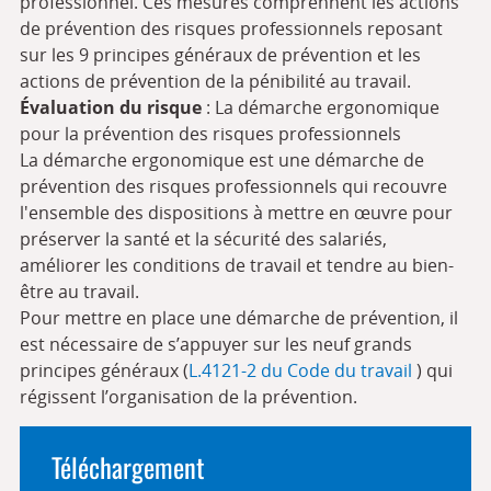
professionnel. Ces mesures comprennent les actions
de prévention des risques professionnels reposant
sur les 9 principes généraux de prévention et les
actions de prévention de la pénibilité au travail.
Évaluation du risque
: La démarche ergonomique
pour la prévention des risques professionnels
La démarche ergonomique est une démarche de
prévention des risques professionnels qui recouvre
l'ensemble des dispositions à mettre en œuvre pour
préserver la santé et la sécurité des salariés,
améliorer les conditions de travail et tendre au bien-
être au travail.
Pour mettre en place une démarche de prévention, il
est nécessaire de s’appuyer sur les neuf grands
principes généraux (
L.4121-2 du Code du travail
) qui
régissent l’organisation de la prévention.
Téléchargement