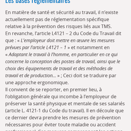
En matière de santé et sécurité au travail, il n’existe
actuellement pas de réglementation spécifique
relative à la prévention des risques liés aux TMS.
En revanche, l’article L4121 – 2 du Code du Travail dit
que : «
L’employeur doit mettre en œuvre les mesures
prévues par l’article L4121 – 1
» et notamment en
«
Adaptant le travail à l’homme, en particulier en ce qui
concerne la conception des postes de travail, ainsi que le
choix des équipements de travail et des méthodes de
travail et de production…
» ; Ceci doit se traduire par
une approche ergonomique.
Il convient de se reporter, en premier lieu, à
l’obligation générale qui incombe à l’employeur de
préserver la santé physique et mentale de ses salariés
(article L. 4121-1 du Code du travail). Il en découle que
ce dernier devra prendre les mesures de prévention
nécessaires pour éviter toute maladie ou accident