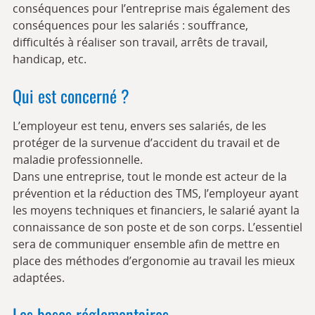
conséquences pour l’entreprise mais également des
conséquences pour les salariés : souffrance,
difficultés à réaliser son travail, arrêts de travail,
handicap, etc.
Qui est concerné ?
L’employeur est tenu, envers ses salariés, de les
protéger de la survenue d’accident du travail et de
maladie professionnelle.
Dans une entreprise, tout le monde est acteur de la
prévention et la réduction des TMS, l’employeur ayant
les moyens techniques et financiers, le salarié ayant la
connaissance de son poste et de son corps. L’essentiel
sera de communiquer ensemble afin de mettre en
place des méthodes d’ergonomie au travail les mieux
adaptées.
Les bases réglementaires