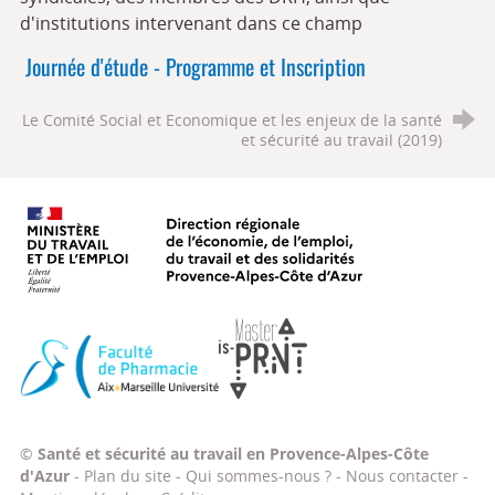
d'institutions intervenant dans ce champ
Journée d'étude - Programme et Inscription
Le Comité Social et Economique et les enjeux de la santé
et sécurité au travail (2019)
Ministère du travail, de l'emploi, d
Faculté de Pharmacie Aix-Marseille Université
Master IS-PRNT
©
Santé et sécurité au travail en Provence-Alpes-Côte
d'Azur
-
Plan du site
-
Qui sommes-nous ?
-
Nous contacter
-