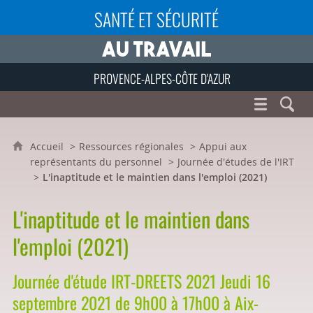
SANTÉ ET SÉCURITÉ
PROVENCE-ALPES-CÔTE D'AZUR
Accueil
Ressources régionales
Appui aux
représentants du personnel
Journée d'études de l'IRT
L'inaptitude et le maintien dans l'emploi (2021)
L'inaptitude et le maintien dans
l'emploi (2021)
Journée d'étude IRT-DREETS 2021 Jeudi 16
septembre 2021 de 9h00 à 17h00 à Aix-