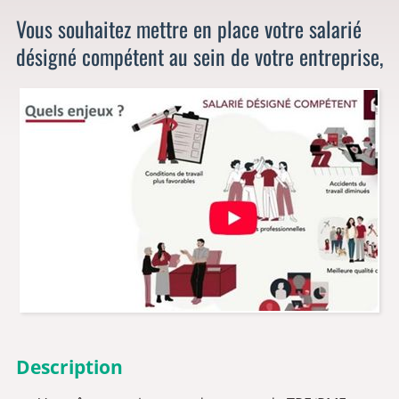
Vous souhaitez mettre en place votre salarié
désigné compétent au sein de votre entreprise,
Description