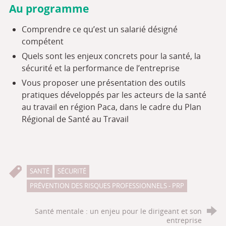
Au programme
Comprendre ce qu’est un salarié désigné
compétent
Quels sont les enjeux concrets pour la santé, la
sécurité et la performance de l’entreprise
Vous proposer une présentation des outils
pratiques développés par les acteurs de la santé
au travail en région Paca, dans le cadre du Plan
Régional de Santé au Travail
SANTÉ
SÉCURITÉ
PRÉVENTION DES RISQUES PROFESSIONNELS - PRP
Santé mentale : un enjeu pour le dirigeant et son
entreprise