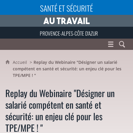
SANTÉ ET SÉCURITÉ
PROVENCE-ALPES-CÔTE D'AZUR
Accueil
Replay du Webinaire "Désigner un salarié
compétent en santé et sécurité: un enjeu clé pour les
TPE/MPE ! "
Replay du Webinaire "Désigner un
salarié compétent en santé et
sécurité: un enjeu clé pour les
TPE/MPE ! "