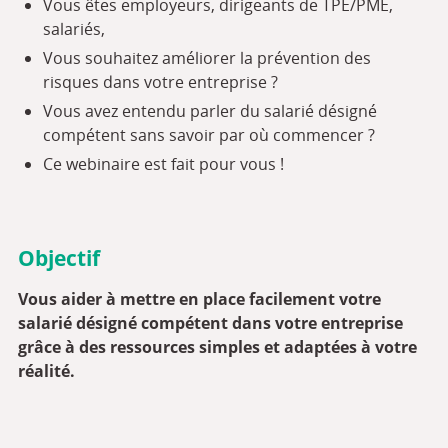
Vous êtes employeurs, dirigeants de TPE/PME,
salariés,
Vous souhaitez améliorer la prévention des
risques dans votre entreprise ?
Vous avez entendu parler du salarié désigné
compétent sans savoir par où commencer ?
Ce webinaire est fait pour vous !
Objectif
Vous aider à mettre en place facilement votre
salarié désigné compétent dans votre entreprise
grâce à des ressources simples et adaptées à votre
réalité.