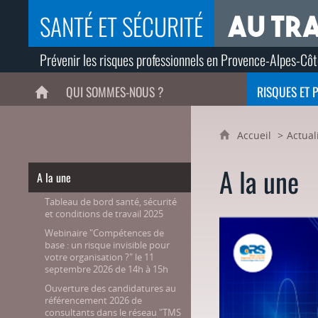
SANTÉ ET SÉCURITÉ
Prévenir les risques professionnels en Provence-Alpes-Côt
QUI SOMMES-NOUS ?
RISQUES ET 
ACCUEIL
Accueil
Actual
A la une
A la une
Tableau de bord santé, sécurité
et conditions de travail 2025
Webinaire "Compétences de
base : un risque invisible pour
votre organisation ?" le 11
septembre 2026 de 14h à 15h
Ouverture des candidatures au
référencement 2026 de
consultants dans le réseau "TMS