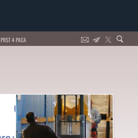
PRST 4 PACA