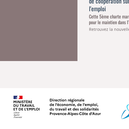
de coopération su
l'emploi
Cette 5ème charte mar
pour le maintien dans l
Retrouvez la nouvel
Ministère du travail, de l'emploi