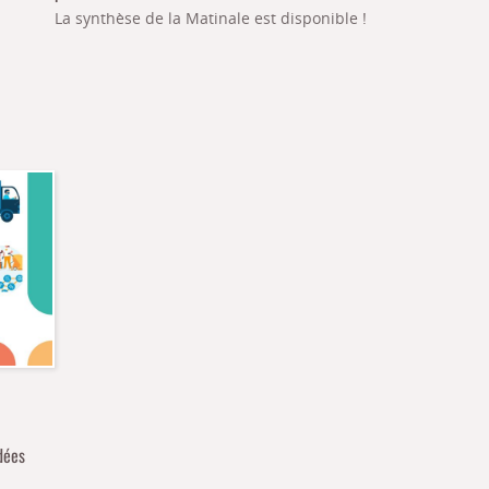
La synthèse de la Matinale est disponible !
dées